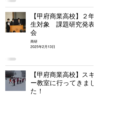
【甲府商業高校】２年
生対象 課題研究発表
会
商研
2025年2月13日
【甲府商業高校】スキ
ー教室に行ってきまし
た！
商研
2025年2月13日