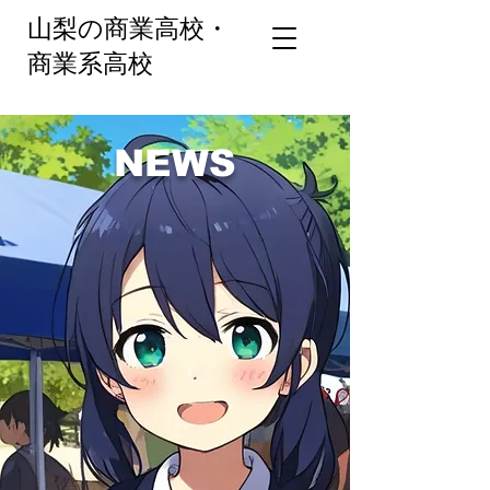
山梨の商業高校・
商業系高校
NEWS